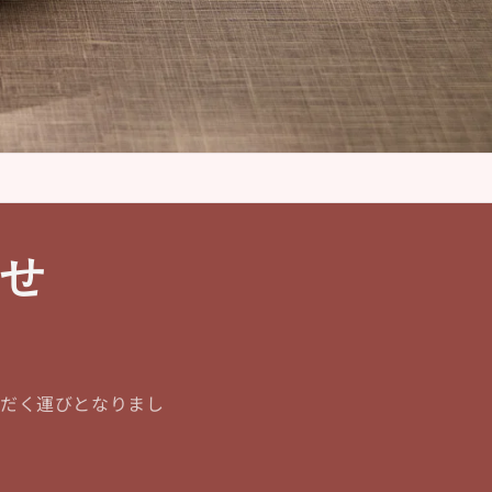
らせ
ただく運びとなりまし