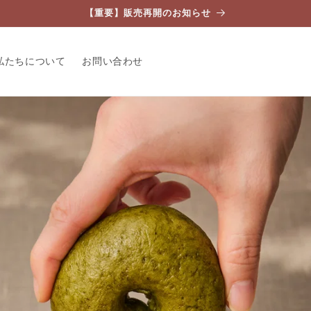
【重要】販売再開のお知らせ
私たちについて
お問い合わせ