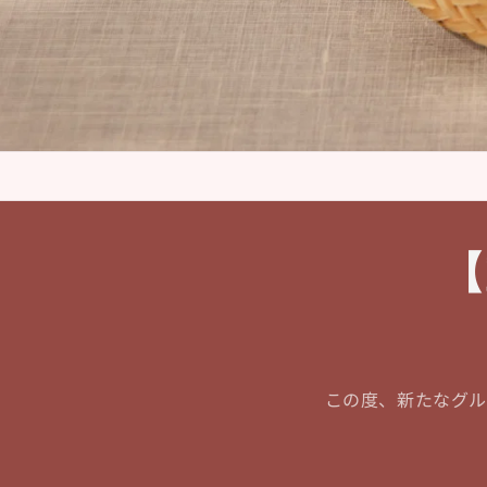
【
この度、新たなグル