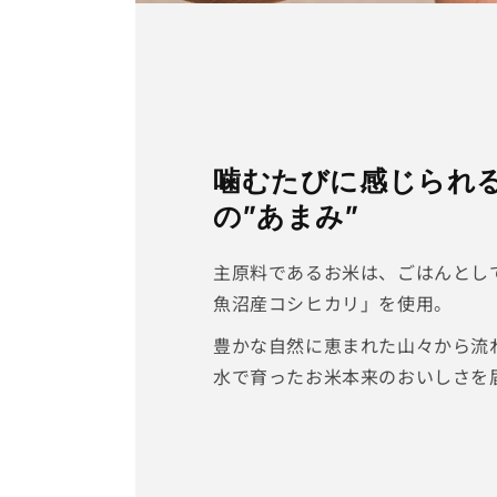
噛むたびに感じられ
の”あまみ”
主原料であるお米は、ごはんとし
魚沼産コシヒカリ」を使用。
豊かな自然に恵まれた山々から流
水で育ったお米本来のおいしさを